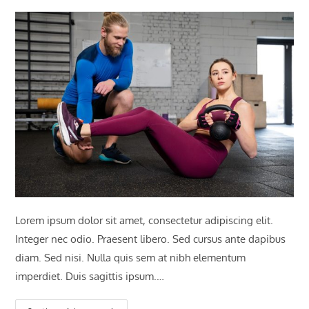
Lorem ipsum dolor sit amet, consectetur adipiscing elit.
Integer nec odio. Praesent libero. Sed cursus ante dapibus
diam. Sed nisi. Nulla quis sem at nibh elementum
imperdiet. Duis sagittis ipsum.…