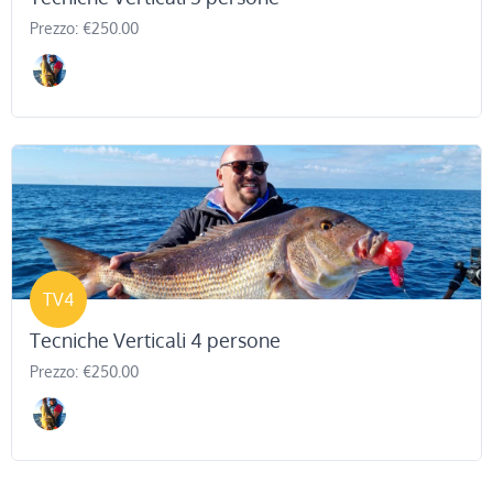
Prezzo: €250.00
TV4
Tecniche Verticali 4 persone
Prezzo: €250.00