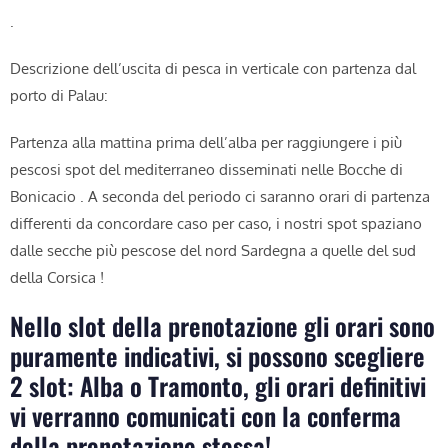
.
Descrizione dell’uscita di pesca in verticale con partenza dal
porto di Palau:
Partenza alla mattina prima dell’alba per raggiungere i più
pescosi spot del mediterraneo disseminati nelle Bocche di
Bonicacio .
A seconda del periodo ci saranno orari di partenza
differenti da concordare caso per caso, i nostri spot spaziano
dalle secche più pescose del nord Sardegna a quelle del sud
della Corsica !
Nello slot della prenotazione gli orari sono
puramente indicativi, si possono scegliere
2 slot: Alba o Tramonto, gli orari definitivi
vi verranno comunicati con la conferma
della prenotazione stessa!