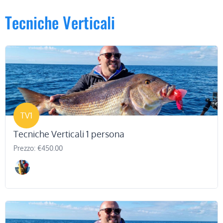
Tecniche Verticali
TV1
Tecniche Verticali 1 persona
Prezzo: €450.00