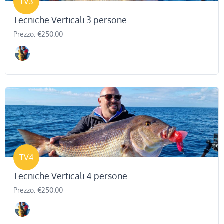
TV3
Tecniche Verticali 3 persone
Prezzo: €250.00
TV4
Tecniche Verticali 4 persone
Prezzo: €250.00