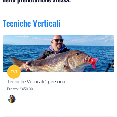
Tecniche Verticali
TV1
Tecniche Verticali 1 persona
Prezzo: €450.00