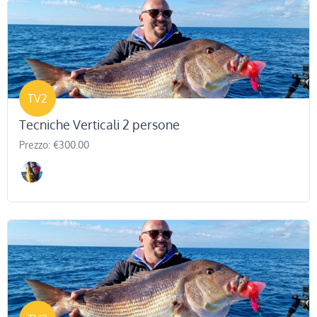
TV2
Tecniche Verticali 2 persone
Prezzo: €300.00